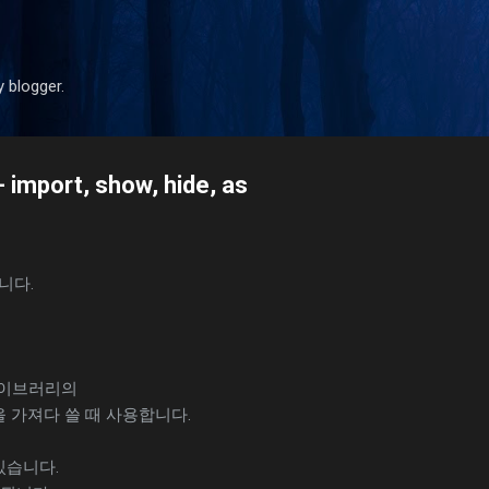
기본 콘텐츠로 건너뛰기
y blogger.
- import, show, hide, as
봅니다.
 라이브러리의
을 가져다 쓸 때 사용합니다.
 있습니다.