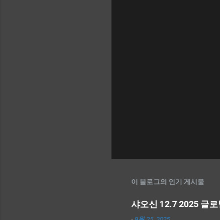
이 블로그의 인기 게시물
샤오신 12.7 2025 
-
9월 25, 2025