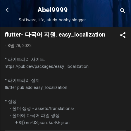
기본 콘텐츠로 건너뛰기
Abel9999
Software, life, study, hobby blogger.
flutter- 다국어 지원. easy_localization
-
8월 28, 2022
* 라이브러리 사이트.
https://pub.dev/packages/easy_localization
* 라이브러리 설치.
flutter pub add easy_localization
* 설정.
- 폴더 생성 - assets/translations/
- 폴더에 다국어 파일 생성.
+ 예) en-US.json, ko-KR.json