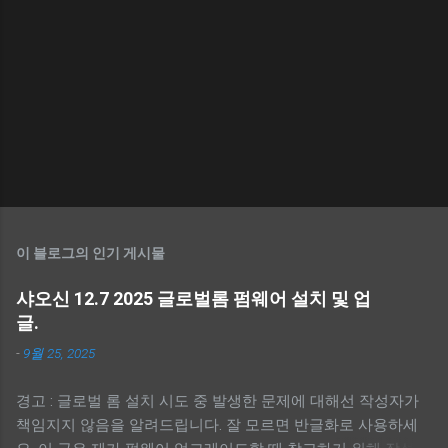
이 블로그의 인기 게시물
샤오신 12.7 2025 글로벌롬 펌웨어 설치 및 업
글.
-
9월 25, 2025
경고 : 글로벌 롬 설치 시도 중 발생한 문제에 대해선 작성자가
책임지지 않음을 알려드립니다. 잘 모르면 반글화로 사용하세