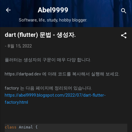
기본 콘텐츠로 건너뛰기
Abel9999
Software, life, study, hobby blogger.
dart (flutter) 문법 - 생성자.
-
8월 15, 2022
플러터는 생성자의 구문이 매우 다양 합니다.
https://dartpad.dev 에 아래 코드를 복사해서 실행해 보세요.
factory 는 다음 페이지에 정리되어 있습니다.
https://abel9999.blogspot.com/2022/07/dart-flutter-
factory.html
class 
Animal {