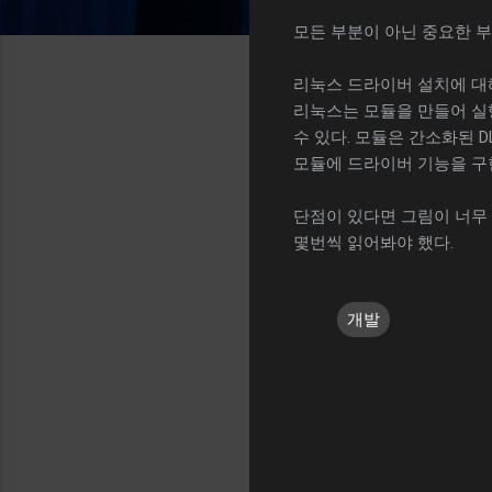
모든 부분이 아닌 중요한 부
리눅스 드라이버 설치에 대해
리눅스는 모듈을 만들어 실
수 있다. 모듈은 간소화된 D
모듈에 드라이버 기능을 구
단점이 있다면 그림이 너무
몇번씩 읽어봐야 했다.
개발
댓
글