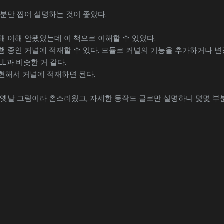
분만 찝어 설명하는 것이 좋았다.
 이해 안됐었는데 이 책으로 이해할 수 있었다.
행 중인 커널에 적재할 수 있다. 모듈로 커널의 기능을 추가하거나 
LL과 비슷한 거 같다.
현해서 커널에 적재하면 된다.
 옛날 그림이라 촌스러웠고, 자세한 동작도 글로만 설명하니 몇몇 부