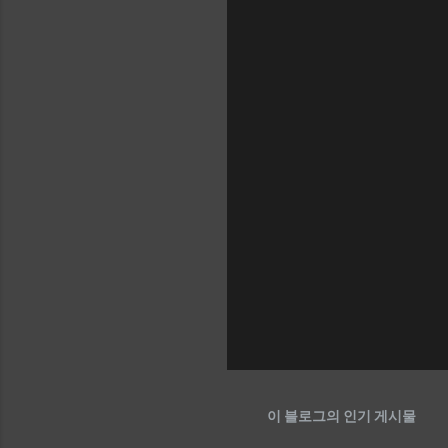
이 블로그의 인기 게시물