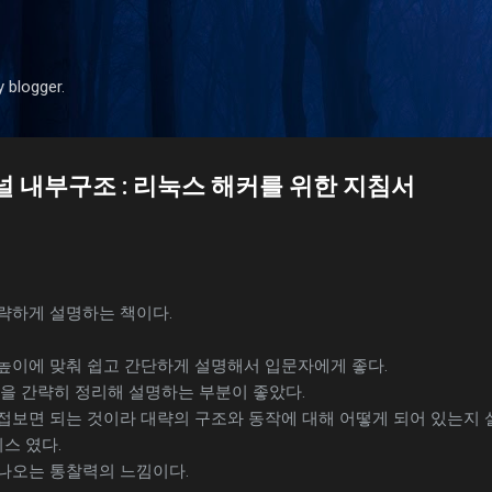
기본 콘텐츠로 건너뛰기
y blogger.
널 내부구조 : 리눅스 해커를 위한 지침서
략하게 설명하는 책이다.
높이에 맞춰 쉽고 간단하게 설명해서 입문자에게 좋다.
작을 간략히 정리해 설명하는 부분이 좋았다.
접보면 되는 것이라 대략의 구조와 동작에 대해 어떻게 되어 있는지 
기스 였다.
나오는 통찰력의 느낌이다.