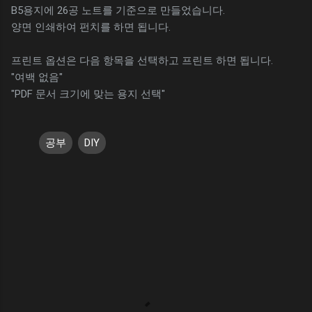
B5용지에 26공 노트를 기준으로 만들었습니다.
양면 인쇄하여 펀치를 하면 됩니다.
프린트 옵션은 다음 항목을 선택하고 프린트 하면 됩니다.
"여백 없음"
"PDF 문서 크기에 맞는 용지 선택"
공부
DIY
댓
글