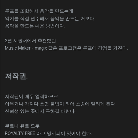
루프를 조합해서 음악을 만드는게
악기를 직접 연주해서 음악을 만드는 거보다
음악을 만드는 쉬운 방법이다.
2편 시퀀서에서 추천했던
Music Maker - magix 같은 프로그램은 루프에 강점을 가진다.
저작권.
저작권이 매우 엄격하므로
아무거나 가져다 쓰면 불법이 되어 소송에 말리게 된다.
신뢰성 있는 곳에서 구하길 바란다.
무료나 유료 모두
ROYALTY FREE 라고 명시되어 있어야 한다.