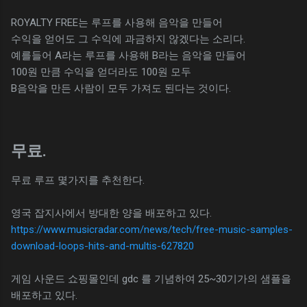
ROYALTY FREE는 루프를 사용해 음악을 만들어
수익을 얻어도 그 수익에 과금하지 않겠다는 소리다.
예를들어 A라는 루프를 사용해 B라는 음악을 만들어
100원 만큼 수익을 얻더라도 100원 모두
B음악을 만든 사람이 모두 가져도 된다는 것이다.
무료.
무료 루프 몇가지를 추천한다.
영국 잡지사에서 방대한 양을 배포하고 있다.
https://www.musicradar.com/news/tech/free-music-samples-
download-loops-hits-and-multis-627820
게임 사운드 쇼핑몰인데 gdc 를 기념하여 25~30기가의 샘플을
배포하고 있다.