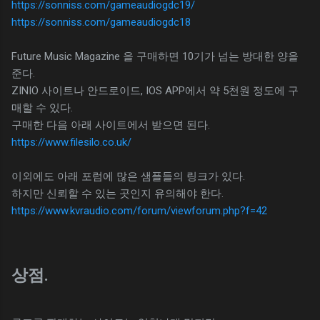
https://sonniss.com/gameaudiogdc19/
https://sonniss.com/gameaudiogdc18
Future Music Magazine 을 구매하면 10기가 넘는 방대한 양을
준다.
ZINIO 사이트나 안드로이드, IOS APP에서 약 5천원 정도에 구
매할 수 있다.
구매한 다음 아래 사이트에서 받으면 된다.
https://www.filesilo.co.uk/
이외에도 아래 포럼에 많은 샘플들의 링크가 있다.
하지만 신뢰할 수 있는 곳인지 유의해야 한다.
https://www.kvraudio.com/forum/viewforum.php?f=42
상점.