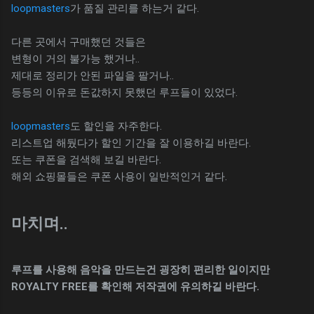
loopmasters
가 품질 관리를 하는거 같다.
다른 곳에서 구매했던 것들은
변형이 거의 불가능 했거나..
제대로 정리가 안된 파일을 팔거나..
등등의 이유로 돈값하지 못했던 루프들이 있었다.
loopmasters
도 할인을 자주한다.
리스트업 해뒀다가 할인 기간을 잘 이용하길 바란다.
또는 쿠폰을 검색해 보길 바란다.
해외 쇼핑몰들은 쿠폰 사용이 일반적인거 같다.
마치며..
루프를 사용해 음악을 만드는건 굉장히 편리한 일이지만
ROYALTY FREE를 확인해 저작권에 유의하길 바란다.