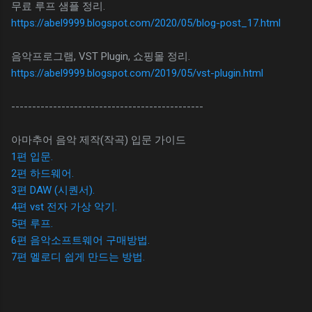
무료 루프 샘플 정리.
https://abel9999.blogspot.com/2020/05/blog-post_17.html
음악프로그램, VST Plugin, 쇼핑몰 정리.
https://abel9999.blogspot.com/2019/05/vst-plugin.html
----------------------------------------------
아마추어 음악 제작(작곡) 입문 가이드
1편 입문.
2편 하드웨어.
3편 DAW (시퀀서).
4편 vst 전자 가상 악기.
5편 루프.
6편 음악소프트웨어 구매방법.
7편 멜로디 쉽게 만드는 방법.