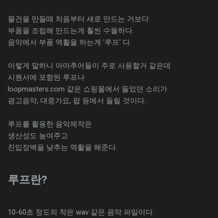
물건을 만들때 처음부터 새로 만드는 거보다
부품을 조립해 만드는게 훨씬 수월하다.
음악에서 부품 역활을 하는게 '루프' 다.
이렇게 말하니 아마추어들이 주로 사용할거 같은데
시퀀서에 포함된 루프나
loopmasters.com 같은 쇼핑몰에서 들었던 소리가
광고음악, 대중가요, 팝 등에서 들릴 것이다.
루프를 활용한 음악제작은
생산성도 높여주고
진입장벽을 낮추는 역활을 해준다.
루프란?
10-60초 정도의 작은 wav 같은 음악 파일이다.