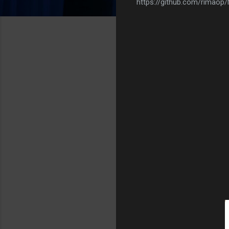
https://github.com/rimao