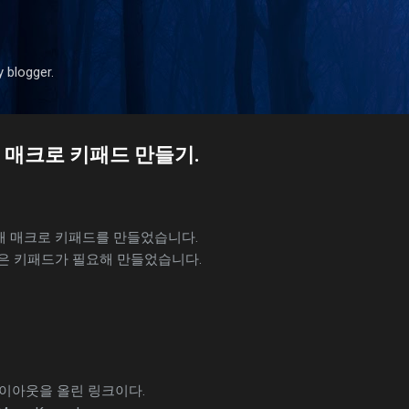
기본 콘텐츠로 건너뛰기
y blogger.
 매크로 키패드 만들기.
 매크로 키패드를 만들었습니다.
은 키패드가 필요해 만들었습니다.
레이아웃을 올린 링크이다.