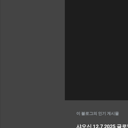
이 블로그의 인기 게시물
샤오신 12.7 2025 